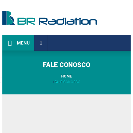
MENU
FALE CONOSCO
HOME
FALE CONOSCO