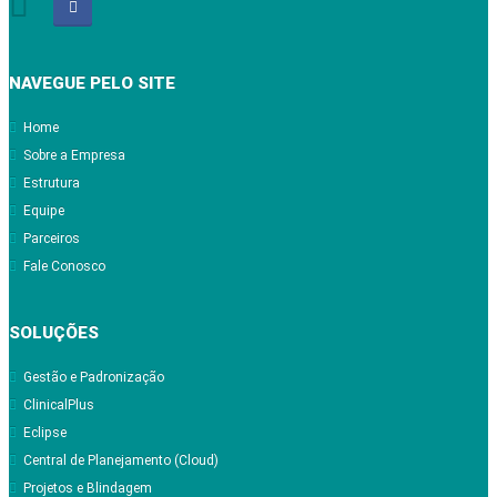
NAVEGUE PELO SITE
Home
Sobre a Empresa
Estrutura
Equipe
Parceiros
Fale Conosco
SOLUÇÕES
Gestão e Padronização
ClinicalPlus
Eclipse
Central de Planejamento (Cloud)
Projetos e Blindagem