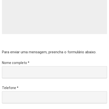
Para enviar uma mensagem, preencha o formulário abaixo.
Nome completo *
Telefone *