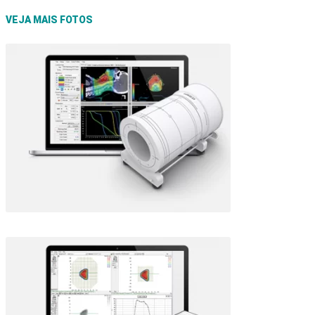
VEJA MAIS FOTOS