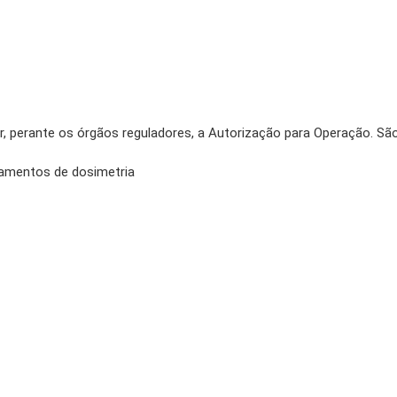
, perante os órgãos reguladores, a Autorização para Operação. São
ipamentos de dosimetria