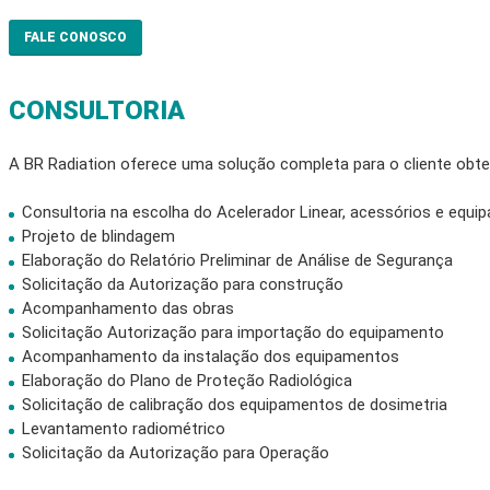
FALE CONOSCO
CONSULTORIA
A BR Radiation oferece uma solução completa para o cliente obter
Consultoria na escolha do Acelerador Linear, acessórios e equ
Projeto de blindagem
Elaboração do Relatório Preliminar de Análise de Segurança
Solicitação da Autorização para construção
Acompanhamento das obras
Solicitação Autorização para importação do equipamento
Acompanhamento da instalação dos equipamentos
Elaboração do Plano de Proteção Radiológica
Solicitação de calibração dos equipamentos de dosimetria
Levantamento radiométrico
Solicitação da Autorização para Operação