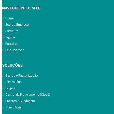
NAVEGUE PELO SITE
Home
Sobre a Empresa
Estrutura
Equipe
Parceiros
Fale Conosco
SOLUÇÕES
Gestão e Padronização
ClinicalPlus
Eclipse
Central de Planejamento (Cloud)
Projetos e Blindagem
Consultoria