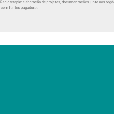
Radioterapia: elaboração de projetos, documentações junto aos órgã
o com fontes pagadoras.