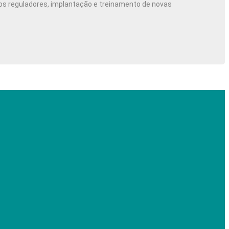
os reguladores, implantação e treinamento de novas