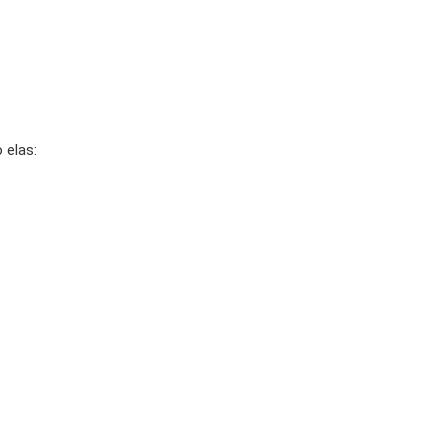
 elas: